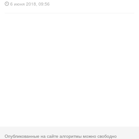
6 июня 2018, 09:56
Опубликованные на сайте алгоритмы можно свободно